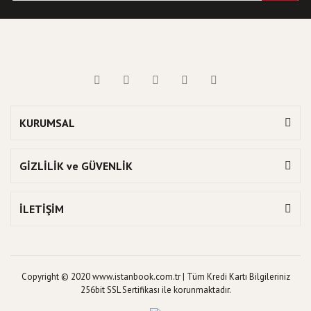
KURUMSAL
GİZLİLİK ve GÜVENLİK
İLETİŞİM
Copyright © 2020 www.istanbook.com.tr | Tüm Kredi Kartı Bilgileriniz
256bit SSL Sertifikası ile korunmaktadır.