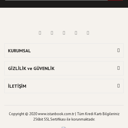
KURUMSAL
GİZLİLİK ve GÜVENLİK
İLETİŞİM
Copyright © 2020 www.istanbook.com.tr | Tüm Kredi Kartı Bilgileriniz
256bit SSL Sertifikası ile korunmaktadır.