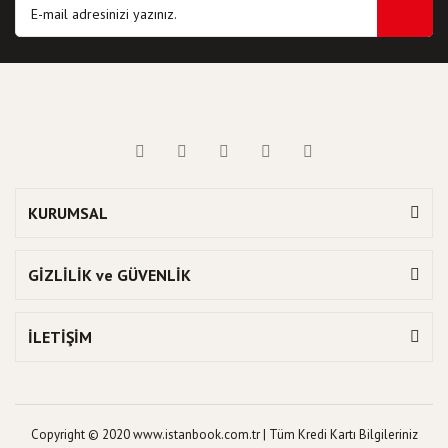
KURUMSAL
GİZLİLİK ve GÜVENLİK
İLETİŞİM
Copyright © 2020 www.istanbook.com.tr | Tüm Kredi Kartı Bilgileriniz