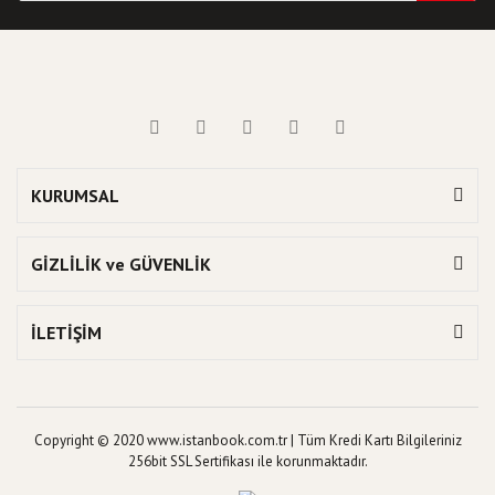
KURUMSAL
GİZLİLİK ve GÜVENLİK
İLETİŞİM
Copyright © 2020 www.istanbook.com.tr | Tüm Kredi Kartı Bilgileriniz
256bit SSL Sertifikası ile korunmaktadır.