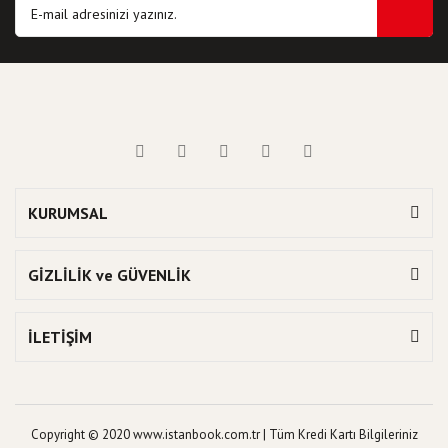
KURUMSAL
GİZLİLİK ve GÜVENLİK
İLETİŞİM
Copyright © 2020 www.istanbook.com.tr | Tüm Kredi Kartı Bilgileriniz