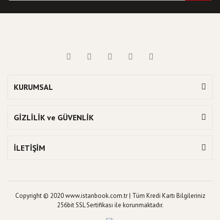
KURUMSAL
GİZLİLİK ve GÜVENLİK
İLETİŞİM
Copyright © 2020 www.istanbook.com.tr | Tüm Kredi Kartı Bilgileriniz
256bit SSL Sertifikası ile korunmaktadır.