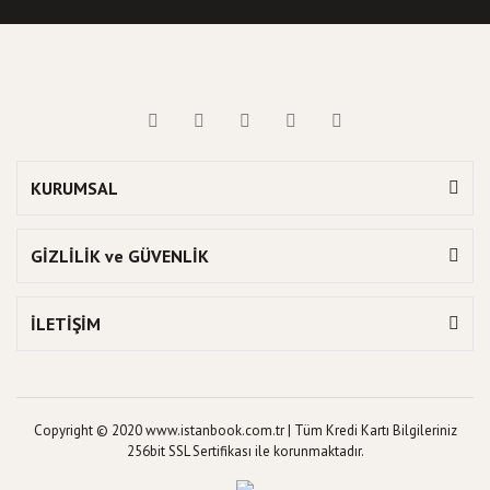
KURUMSAL
GİZLİLİK ve GÜVENLİK
İLETİŞİM
Copyright © 2020 www.istanbook.com.tr | Tüm Kredi Kartı Bilgileriniz
256bit SSL Sertifikası ile korunmaktadır.