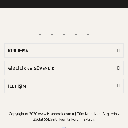
KURUMSAL
GİZLİLİK ve GÜVENLİK
İLETİŞİM
Copyright © 2020 www.istanbook.com.tr | Tüm Kredi Kartı Bilgileriniz
256bit SSL Sertifikası ile korunmaktadır.