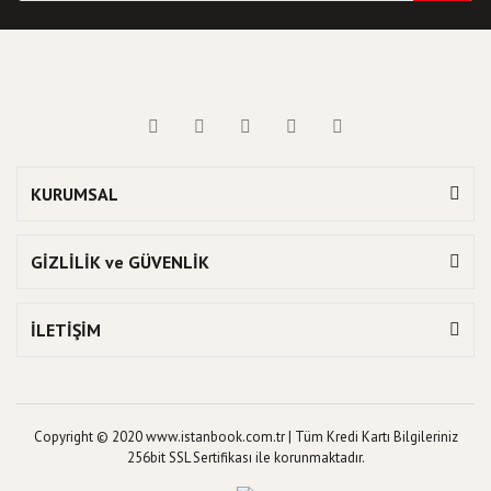
KURUMSAL
GİZLİLİK ve GÜVENLİK
İLETİŞİM
Copyright © 2020 www.istanbook.com.tr | Tüm Kredi Kartı Bilgileriniz
256bit SSL Sertifikası ile korunmaktadır.