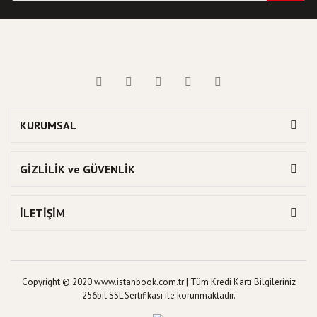
KURUMSAL
GİZLİLİK ve GÜVENLİK
İLETİŞİM
Copyright © 2020 www.istanbook.com.tr | Tüm Kredi Kartı Bilgileriniz
256bit SSL Sertifikası ile korunmaktadır.