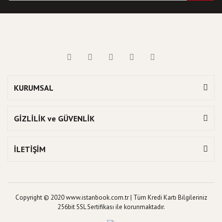
KURUMSAL
GİZLİLİK ve GÜVENLİK
İLETİŞİM
Copyright © 2020 www.istanbook.com.tr | Tüm Kredi Kartı Bilgileriniz
256bit SSL Sertifikası ile korunmaktadır.